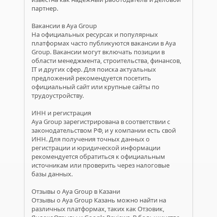
партнер.
Вакансии в Aya Group
На официальных ресурсах и популярных
платформах часто публикуются вакансии в Aya
Group. Вакансии могут включать позиции в
области менеджмента, строительства, финансов,
IT и других сфер. Для поиска актуальных
предложений рекомендуется посетить
официальный сайт или крупные сайты по
трудоустройству.
ИНН и регистрация
Aya Group зарегистрирована в соответствии с
законодательством РФ, и у компании есть свой
ИНН. Для получения точных данных о
регистрации и юридической информации
рекомендуется обратиться к официальным
источникам или проверить через налоговые
базы данных.
Отзывы о Aya Group в Казани
Отзывы о Aya Group Казань можно найти на
различных платформах, таких как Отзовик,