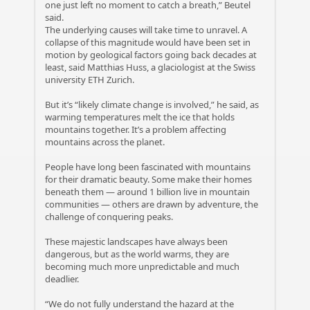
one just left no moment to catch a breath,” Beutel
said.
The underlying causes will take time to unravel. A
collapse of this magnitude would have been set in
motion by geological factors going back decades at
least, said Matthias Huss, a glaciologist at the Swiss
university ETH Zurich.
But it’s “likely climate change is involved,” he said, as
warming temperatures melt the ice that holds
mountains together. It’s a problem affecting
mountains across the planet.
People have long been fascinated with mountains
for their dramatic beauty. Some make their homes
beneath them — around 1 billion live in mountain
communities — others are drawn by adventure, the
challenge of conquering peaks.
These majestic landscapes have always been
dangerous, but as the world warms, they are
becoming much more unpredictable and much
deadlier.
“We do not fully understand the hazard at the