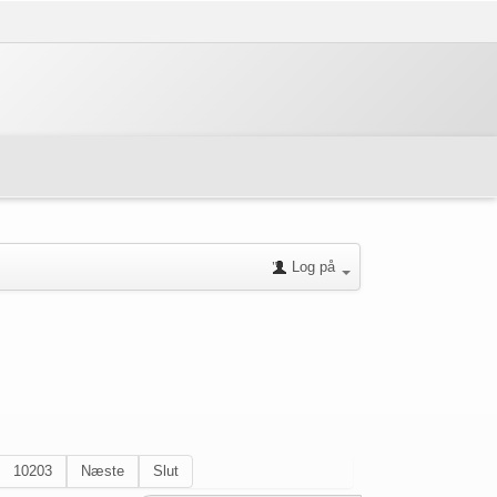
Log på
10203
Næste
Slut