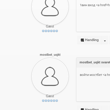
1вин вход <a href=h
Gæst
Handling
mostbet_uqkt
mostbet_uqkt svare
войти мостбет <a hr
Gæst
Handling