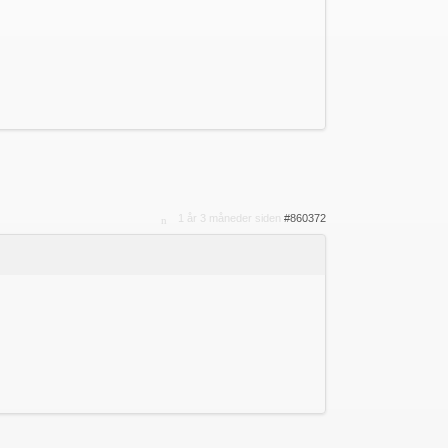
1 år 3 måneder siden
#860372