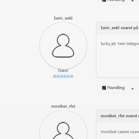
1win_eekl
1win_eekl svaret på
lucky jet 1win teleg
Gæst
Handling
mostbet_rfst
mostbet_rfst svaret
mostbet casino скач