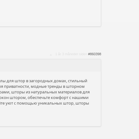
1 år 3 måneder siden
#860398
лы для штор в загородных домах, стильный
ля приватности, модные тренды в шторном
рами, шторы из натуральных материалов для
 окон штором, обеспечьте комфорт с нашими
айте уют с помощью уникальных штор, шторы