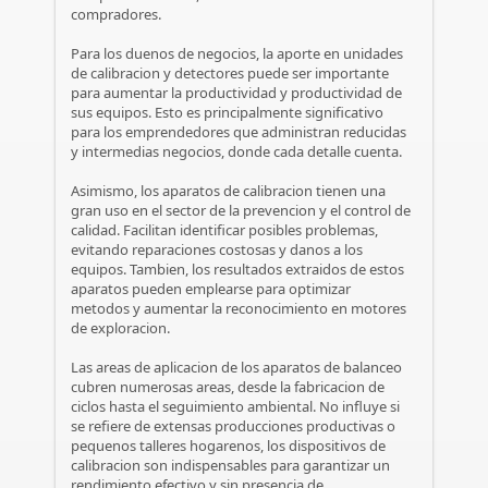
compradores.
Para los duenos de negocios, la aporte en unidades
de calibracion y detectores puede ser importante
para aumentar la productividad y productividad de
sus equipos. Esto es principalmente significativo
para los emprendedores que administran reducidas
y intermedias negocios, donde cada detalle cuenta.
Asimismo, los aparatos de calibracion tienen una
gran uso en el sector de la prevencion y el control de
calidad. Facilitan identificar posibles problemas,
evitando reparaciones costosas y danos a los
equipos. Tambien, los resultados extraidos de estos
aparatos pueden emplearse para optimizar
metodos y aumentar la reconocimiento en motores
de exploracion.
Las areas de aplicacion de los aparatos de balanceo
cubren numerosas areas, desde la fabricacion de
ciclos hasta el seguimiento ambiental. No influye si
se refiere de extensas producciones productivas o
pequenos talleres hogarenos, los dispositivos de
calibracion son indispensables para garantizar un
rendimiento efectivo y sin presencia de