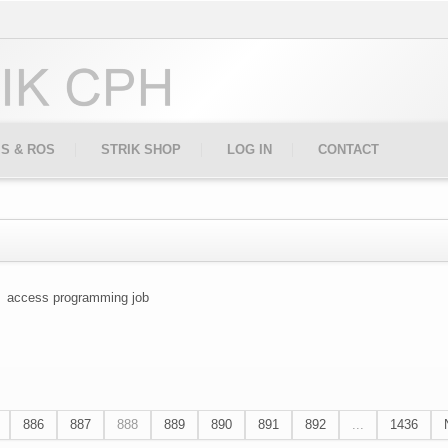
IS & ROS
STRIK SHOP
LOG IN
CONTACT
access programming job
886
887
888
889
890
891
892
...
1436