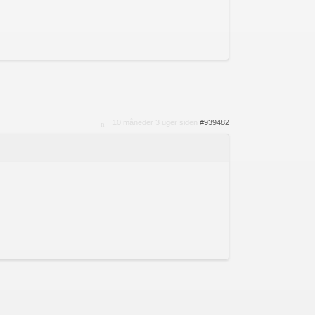
10 måneder 3 uger siden
#939482