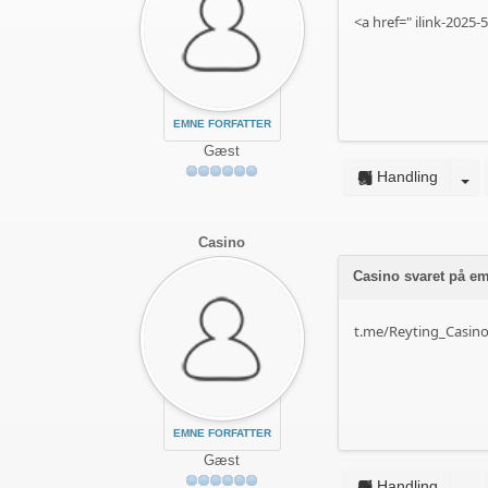
<a href="
ilink-2025-
EMNE FORFATTER
Gæst
Handling
Casino
Casino svaret på e
t.me/Reyting_Casino
EMNE FORFATTER
Gæst
Handling