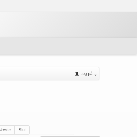
Log på
Næste
Slut