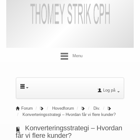
Menu
Log på
Forum
Hovedforum
Div.
Konverteringsstrategi – Hvordan får vi flere kunder?
Konverteringsstrategi – Hvordan
får vi flere kunder?