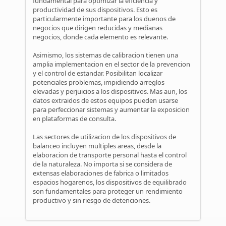
fundamental para optimizar la eficiencia y
productividad de sus dispositivos. Esto es
particularmente importante para los duenos de
negocios que dirigen reducidas y medianas
negocios, donde cada elemento es relevante.
Asimismo, los sistemas de calibracion tienen una
amplia implementacion en el sector de la prevencion
y el control de estandar. Posibilitan localizar
potenciales problemas, impidiendo arreglos
elevadas y perjuicios a los dispositivos. Mas aun, los
datos extraidos de estos equipos pueden usarse
para perfeccionar sistemas y aumentar la exposicion
en plataformas de consulta.
Las sectores de utilizacion de los dispositivos de
balanceo incluyen multiples areas, desde la
elaboracion de transporte personal hasta el control
de la naturaleza. No importa si se considera de
extensas elaboraciones de fabrica o limitados
espacios hogarenos, los dispositivos de equilibrado
son fundamentales para proteger un rendimiento
productivo y sin riesgo de detenciones.