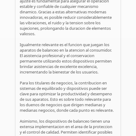
ajuste es fundamental para asegurar el operacion
estable y confiable de cualquier mecanismo
dinamico. Gracias a estas alternativas modernas
innovadoras, es posible reducir considerablemente
las vibraciones, el ruido y la tension sobre los
sujeciones, prolongando la duracion de elementos
valiosos.
Igualmente relevante es el funcion que juegan los
aparatos de balanceo en la atencion al consumidor.
El asistencia profesional y el conservacion
permanente utilizando estos dispositivos permiten
brindar asistencias de excelente excelencia,
incrementando la bienestar de los usuarios.
Para los titulares de negocios, la contribucion en
sistemas de equilibrado y dispositivos puede ser
clave para optimizar la productividad y desempeno
de sus aparatos. Esto es sobre todo relevante para
los duenos de negocios que dirigen medianas y
medianas negocios, donde cada punto es relevante.
Asimismo, los dispositivos de balanceo tienen una
extensa implementacion en el area de la proteccion
y el control de calidad. Permiten identificar posibles