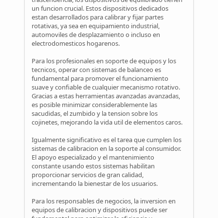
un funcion crucial. Estos dispositivos dedicados
estan desarrollados para calibrar y fijar partes
rotativas, ya sea en equipamiento industrial,
automoviles de desplazamiento o incluso en
electrodomesticos hogarenos.
Para los profesionales en soporte de equipos y los
tecnicos, operar con sistemas de balanceo es
fundamental para promover el funcionamiento
suave y confiable de cualquier mecanismo rotativo.
Gracias a estas herramientas avanzadas avanzadas,
es posible minimizar considerablemente las
sacudidas, el zumbido y la tension sobre los
cojinetes, mejorando la vida util de elementos caros.
Igualmente significativo es el tarea que cumplen los
sistemas de calibracion en la soporte al consumidor.
El apoyo especializado y el mantenimiento
constante usando estos sistemas habilitan
proporcionar servicios de gran calidad,
incrementando la bienestar de los usuarios.
Para los responsables de negocios, la inversion en
equipos de calibracion y dispositivos puede ser