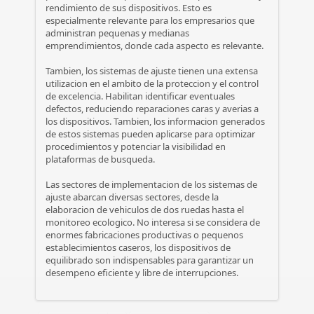
rendimiento de sus dispositivos. Esto es
especialmente relevante para los empresarios que
administran pequenas y medianas
emprendimientos, donde cada aspecto es relevante.
Tambien, los sistemas de ajuste tienen una extensa
utilizacion en el ambito de la proteccion y el control
de excelencia. Habilitan identificar eventuales
defectos, reduciendo reparaciones caras y averias a
los dispositivos. Tambien, los informacion generados
de estos sistemas pueden aplicarse para optimizar
procedimientos y potenciar la visibilidad en
plataformas de busqueda.
Las sectores de implementacion de los sistemas de
ajuste abarcan diversas sectores, desde la
elaboracion de vehiculos de dos ruedas hasta el
monitoreo ecologico. No interesa si se considera de
enormes fabricaciones productivas o pequenos
establecimientos caseros, los dispositivos de
equilibrado son indispensables para garantizar un
desempeno eficiente y libre de interrupciones.