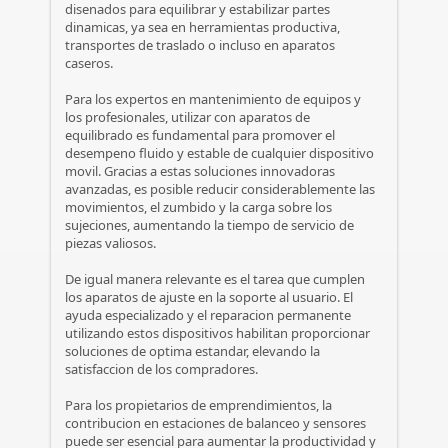
disenados para equilibrar y estabilizar partes
dinamicas, ya sea en herramientas productiva,
transportes de traslado o incluso en aparatos
caseros.
Para los expertos en mantenimiento de equipos y
los profesionales, utilizar con aparatos de
equilibrado es fundamental para promover el
desempeno fluido y estable de cualquier dispositivo
movil. Gracias a estas soluciones innovadoras
avanzadas, es posible reducir considerablemente las
movimientos, el zumbido y la carga sobre los
sujeciones, aumentando la tiempo de servicio de
piezas valiosos.
De igual manera relevante es el tarea que cumplen
los aparatos de ajuste en la soporte al usuario. El
ayuda especializado y el reparacion permanente
utilizando estos dispositivos habilitan proporcionar
soluciones de optima estandar, elevando la
satisfaccion de los compradores.
Para los propietarios de emprendimientos, la
contribucion en estaciones de balanceo y sensores
puede ser esencial para aumentar la productividad y