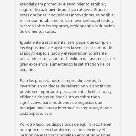
esencial para promover el rendimiento estable y
seguro de cualquier dispositivo rotativo. Gracias a
estas opciones innovadoras innovadoras, es posible
minimizar notablemente las movimientos, el ruido y
la carga sobre los soportes, prolongando la duracion
de elementos caros.
Igualmente trascendental es el papel que cumplen
los dispositivos de ajuste en la servicio al comprador.
El apoyo especializado y el reparacion constante
utilizando estos aparatos habilitan dar asistencias de
gran excelencia, aumentando la satisfaccion de los
usuarios.
Para los propietarios de emprendimientos, la
inversion en unidades de calibracion y dispositivos
puede ser importante para aumentar la eficiencia y
eficiencia de sus equipos. Esto es sobre todo
significativo para los duenos de negocios que
manejan medianas y intermedias empresas, donde
cada aspecto vale.
Por otro lado, los dispositivos de equilibrado tienen
una gran uso en el ambito de la prevencion y el
gestion de estandar. Posibilitan encontrar posibles