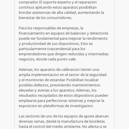
comprador. El soporte experto y el reparacion
continuo aplicando estos aparatos posibilitan
brindar asistencias de alta calidad, aumentando la
bienestar de los consumidores.
Para los responsables de empresas, la
financiamiento en equipos de balanceo y detectores
puede ser fundamental para mejorar la rendimiento
y productividad de sus dispositivos. Esto es
particularmente trascendental para los
emprendedores que dirigen reducidas y intermedias
negocios, donde cada punto vale.
Ademas, los aparatos de calibracion tienen una
amplia implementacion en el sector de la seguridad
y el monitoreo de estandar. Posibilitan localizar
posibles defectos, previniendo mantenimientos
elevadas y averias a los aparatos. Ademas, los
resultados recopilados de estos dispositivos pueden
emplearse para perfeccionar sistemas y mejorar la
exposicion en plataformas de investigacion.
Las sectores de uso de los equipos de ajuste abarcan
diversas ramas, desde la manufactura de bicicletas
hasta el control del medio ambiente. No afecta si se