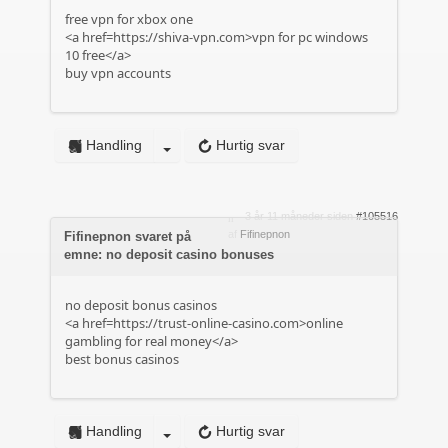
free vpn for xbox one
<a href=https://shiva-vpn.com>vpn for pc windows
10 free</a>
buy vpn accounts
Handling
Hurtig svar
3 år 11 måneder siden
#105516
af
Fifinepnon
Fifinepnon svaret på
emne: no deposit casino bonuses
no deposit bonus casinos
<a href=https://trust-online-casino.com>online
gambling for real money</a>
best bonus casinos
Handling
Hurtig svar