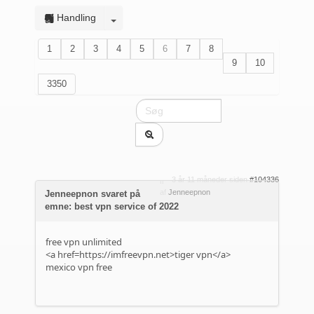
Handling
1
2
3
4
5
6
7
8
9
10
3350
3 år 11 måneder siden
#104336
af
Jenneepnon
Jenneepnon svaret på
emne: best vpn service of 2022
free vpn unlimited
<a href=https://imfreevpn.net>tiger vpn</a>
mexico vpn free