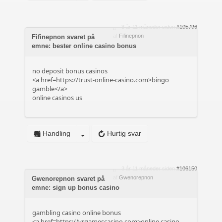
3 år 11 måneder siden
#105796
af
Fifinepnon
Fifinepnon svaret på
emne: bester online casino bonus
no deposit bonus casinos
<a href=https://trust-online-casino.com>bingo
gamble</a>
online casinos us
Handling
Hurtig svar
3 år 11 måneder siden
#106150
af
Gwenorepnon
Gwenorepnon svaret på
emne: sign up bonus casino
gambling casino online bonus
<a href=https://vrgamescasino.com>online casino