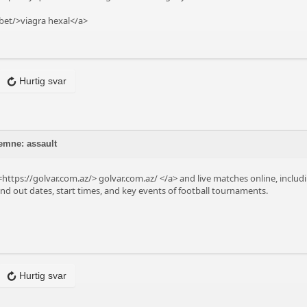
.bet/>viagra hexal</a>
Hurtig svar
 emne: assault
=https://golvar.com.az/>
golvar.com.az/
</a> and live matches online, includi
ind out dates, start times, and key events of football tournaments.
Hurtig svar