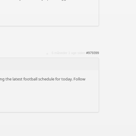
6 måneder 1 uge siden
#979399
ng the latest football schedule for today. Follow