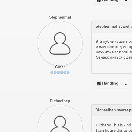
Stephenmaf
Stephenmaf svaret
Эта публикация по
изменили ход исто
научить нас прошл
Ознакомиться с де
Gæst
Handling
Dichaelbep
Dichaelbep svaret 
Hi there! This is kin
I can figure things 