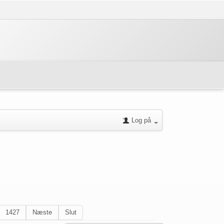
Log på
1427
Næste
Slut