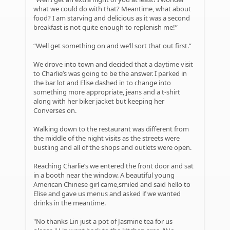
what we could do with that? Meantime, what about
food? I am starving and delicious as it was a second
breakfast is not quite enough to replenish me!”
“Well get something on and we’ll sort that out first.”
We drove into town and decided that a daytime visit
to Charlie’s was going to be the answer. I parked in
the bar lot and Elise dashed in to change into
something more appropriate, jeans and a t-shirt
along with her biker jacket but keeping her
Converses on.
Walking down to the restaurant was different from
the middle of the night visits as the streets were
bustling and all of the shops and outlets were open.
Reaching Charlie’s we entered the front door and sat
in a booth near the window. A beautiful young
American Chinese girl came,smiled and said hello to
Elise and gave us menus and asked if we wanted
drinks in the meantime.
"No thanks Lin just a pot of Jasmine tea for us