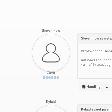
Stevenmow
Stevenmow svaret p
https://doghouse-ca
last news about dog
<a href=https://dog
Gæst
Handling
Kylajd
Kylajd svaret på em