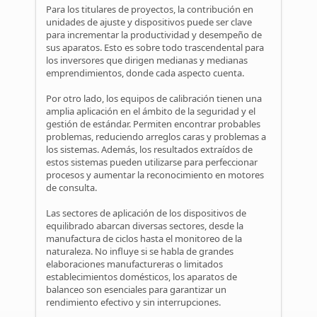
Para los titulares de proyectos, la contribución en
unidades de ajuste y dispositivos puede ser clave
para incrementar la productividad y desempeño de
sus aparatos. Esto es sobre todo trascendental para
los inversores que dirigen medianas y medianas
emprendimientos, donde cada aspecto cuenta.
Por otro lado, los equipos de calibración tienen una
amplia aplicación en el ámbito de la seguridad y el
gestión de estándar. Permiten encontrar probables
problemas, reduciendo arreglos caras y problemas a
los sistemas. Además, los resultados extraídos de
estos sistemas pueden utilizarse para perfeccionar
procesos y aumentar la reconocimiento en motores
de consulta.
Las sectores de aplicación de los dispositivos de
equilibrado abarcan diversas sectores, desde la
manufactura de ciclos hasta el monitoreo de la
naturaleza. No influye si se habla de grandes
elaboraciones manufactureras o limitados
establecimientos domésticos, los aparatos de
balanceo son esenciales para garantizar un
rendimiento efectivo y sin interrupciones.