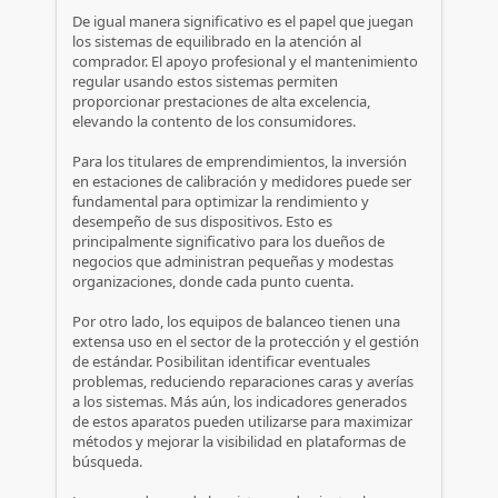
De igual manera significativo es el papel que juegan
los sistemas de equilibrado en la atención al
comprador. El apoyo profesional y el mantenimiento
regular usando estos sistemas permiten
proporcionar prestaciones de alta excelencia,
elevando la contento de los consumidores.
Para los titulares de emprendimientos, la inversión
en estaciones de calibración y medidores puede ser
fundamental para optimizar la rendimiento y
desempeño de sus dispositivos. Esto es
principalmente significativo para los dueños de
negocios que administran pequeñas y modestas
organizaciones, donde cada punto cuenta.
Por otro lado, los equipos de balanceo tienen una
extensa uso en el sector de la protección y el gestión
de estándar. Posibilitan identificar eventuales
problemas, reduciendo reparaciones caras y averías
a los sistemas. Más aún, los indicadores generados
de estos aparatos pueden utilizarse para maximizar
métodos y mejorar la visibilidad en plataformas de
búsqueda.