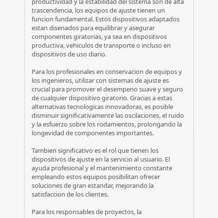
productividad y la estabilidad del sistema son de alta
trascendencia, los equipos de ajuste tienen un
funcion fundamental. Estos dispositivos adaptados
estan disenados para equilibrar y asegurar
componentes giratorias, ya sea en dispositivos
productiva, vehiculos de transporte o incluso en
dispositivos de uso diario.
Para los profesionales en conservacion de equipos y
los ingenieros, utilizar con sistemas de ajuste es
crucial para promover el desempeno suave y seguro
de cualquier dispositivo giratorio. Gracias a estas
alternativas tecnologicas innovadoras, es posible
disminuir significativamente las oscilaciones, el ruido
y la esfuerzo sobre los rodamientos, prolongando la
longevidad de componentes importantes.
Tambien significativo es el rol que tienen los
dispositivos de ajuste en la servicio al usuario. El
ayuda profesional y el mantenimiento constante
empleando estos equipos posibilitan ofrecer
soluciones de gran estandar, mejorando la
satisfaccion de los clientes.
Para los responsables de proyectos, la