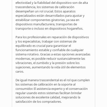
efectividad y la fiabilidad del dispositivo son de alta
trascendencia, los sistemas de calibración
desempeñan un rol crucial. Estos aparatos
especializados están desarrollados para ajustar y
estabilizar componentes giratorias, ya sea en
dispositivos manufacturera, transportes de
transporte o incluso en dispositivos hogareños.
Para los profesionales en reparación de dispositivos
y los especialistas, trabajar con sistemas de
equilibrado es crucial para garantizar el
funcionamiento estable y confiable de cualquier
sistema rotativo. Gracias a estas opciones avanzadas
modernas, es posible reducir sustancialmente las
vibraciones, el zumbido y la presión sobre los
sujeciones, aumentando la vida útil de elementos
caros.
De igual manera trascendental es el rol que cumplen
los sistemas de calibración en la soporte al
consumidor. El asistencia experto y el conservación
regular usando estos sistemas facilitan brindar
soluciones de excelente calidad, mejorando la
satisfacción de los compradores.