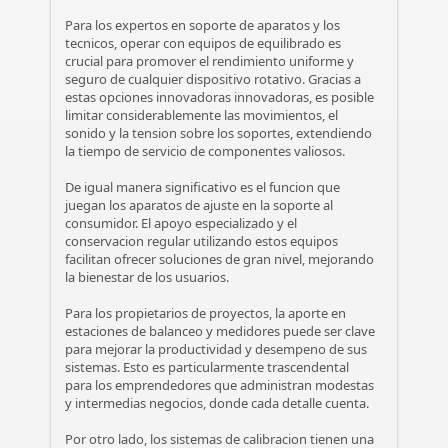
Para los expertos en soporte de aparatos y los
tecnicos, operar con equipos de equilibrado es
crucial para promover el rendimiento uniforme y
seguro de cualquier dispositivo rotativo. Gracias a
estas opciones innovadoras innovadoras, es posible
limitar considerablemente las movimientos, el
sonido y la tension sobre los soportes, extendiendo
la tiempo de servicio de componentes valiosos.
De igual manera significativo es el funcion que
juegan los aparatos de ajuste en la soporte al
consumidor. El apoyo especializado y el
conservacion regular utilizando estos equipos
facilitan ofrecer soluciones de gran nivel, mejorando
la bienestar de los usuarios.
Para los propietarios de proyectos, la aporte en
estaciones de balanceo y medidores puede ser clave
para mejorar la productividad y desempeno de sus
sistemas. Esto es particularmente trascendental
para los emprendedores que administran modestas
y intermedias negocios, donde cada detalle cuenta.
Por otro lado, los sistemas de calibracion tienen una