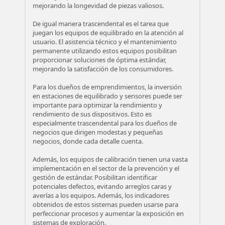
mejorando la longevidad de piezas valiosos.
De igual manera trascendental es el tarea que
juegan los equipos de equilibrado en la atención al
usuario. El asistencia técnico y el mantenimiento
permanente utilizando estos equipos posibilitan
proporcionar soluciones de óptima estándar,
mejorando la satisfacción de los consumidores.
Para los dueños de emprendimientos, la inversión
en estaciones de equilibrado y sensores puede ser
importante para optimizar la rendimiento y
rendimiento de sus dispositivos. Esto es
especialmente trascendental para los dueños de
negocios que dirigen modestas y pequeñas
negocios, donde cada detalle cuenta.
Además, los equipos de calibración tienen una vasta
implementación en el sector de la prevención y el
gestión de estándar. Posibilitan identificar
potenciales defectos, evitando arreglos caras y
averías a los equipos. Además, los indicadores
obtenidos de estos sistemas pueden usarse para
perfeccionar procesos y aumentar la exposición en
sistemas de exploración.