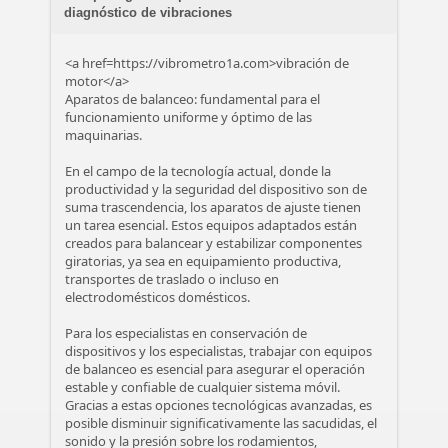
diagnóstico de vibraciones
<a href=https://vibrometro1a.com>vibración de
motor</a>
Aparatos de balanceo: fundamental para el
funcionamiento uniforme y óptimo de las
maquinarias.
En el campo de la tecnología actual, donde la
productividad y la seguridad del dispositivo son de
suma trascendencia, los aparatos de ajuste tienen
un tarea esencial. Estos equipos adaptados están
creados para balancear y estabilizar componentes
giratorias, ya sea en equipamiento productiva,
transportes de traslado o incluso en
electrodomésticos domésticos.
Para los especialistas en conservación de
dispositivos y los especialistas, trabajar con equipos
de balanceo es esencial para asegurar el operación
estable y confiable de cualquier sistema móvil.
Gracias a estas opciones tecnológicas avanzadas, es
posible disminuir significativamente las sacudidas, el
sonido y la presión sobre los rodamientos,