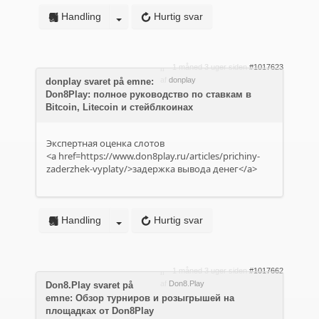
Handling
Hurtig svar
1 måned 3 uger siden
#1017623
af
donplay
donplay svaret på emne:
Don8Play: полное руководство по ставкам в
Bitcoin, Litecoin и стейблкоинах
Экспертная оценка слотов
<a href=https://www.don8play.ru/articles/prichiny-
zaderzhek-vyplaty/>задержка вывода денег</a>
Handling
Hurtig svar
1 måned 3 uger siden
#1017662
af
Don8.Play
Don8.Play svaret på
emne: Обзор турниров и розыгрышей на
площадках от Don8Play