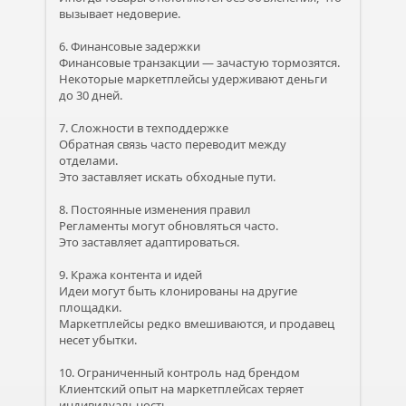
вызывает недоверие.
6. Финансовые задержки
Финансовые транзакции — зачастую тормозятся.
Некоторые маркетплейсы удерживают деньги
до 30 дней.
7. Сложности в техподдержке
Обратная связь часто переводит между
отделами.
Это заставляет искать обходные пути.
8. Постоянные изменения правил
Регламенты могут обновляться часто.
Это заставляет адаптироваться.
9. Кража контента и идей
Идеи могут быть клонированы на другие
площадки.
Маркетплейсы редко вмешиваются, и продавец
несет убытки.
10. Ограниченный контроль над брендом
Клиентский опыт на маркетплейсах теряет
индивидуальность.