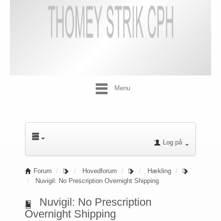
Menu
Log på
Forum
Hovedforum
Hækling
Nuvigil: No Prescription Overnight Shipping
Nuvigil: No Prescription
Overnight Shipping