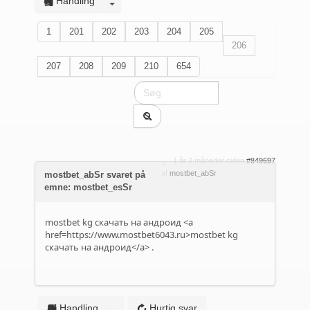
Handling
1
201
202
203
204
205
206
207
208
209
210
654
1 år 3 måneder siden
#849697
af
mostbet_abSr
mostbet_abSr svaret på
emne: mostbet_esSr
mostbet kg скачать на андроид <a
href=https://www.mostbet6043.ru>mostbet kg
скачать на андроид</a> .
Handling
Hurtig svar