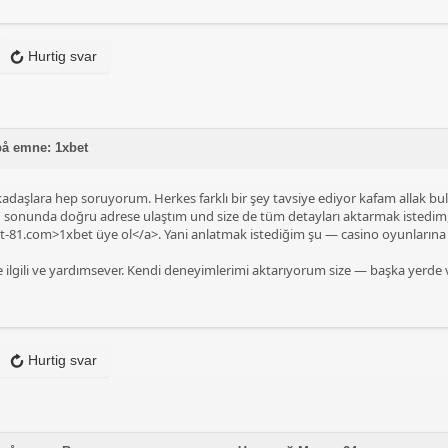
Hurtig svar
på emne: 1xbet
daşlara hep soruyorum. Herkes farklı bir şey tavsiye ediyor kafam allak bul
En sonunda doğru adrese ulaştım und size de tüm detayları aktarmak istedim, 
-81.com>1xbet üye ol</a>. Yani anlatmak istediğim şu — casino oyunlarına 
e ilgili ve yardımsever. Kendi deneyimlerimi aktarıyorum size — başka yer
Hurtig svar