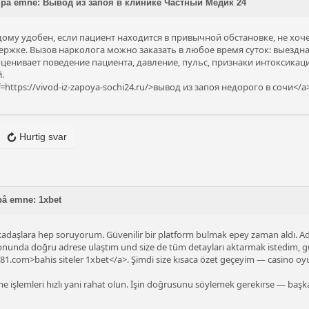
t på emne: Вывод из запоя в клинике Частный Медик 24
дому удобен, если пациент находится в привычной обстановке, не хоче
ржке. Вызов нарколога можно заказать в любое время суток: выездна
ценивает поведение пациента, давление, пульс, признаки интоксикац
.
=https://vivod-iz-zapoya-sochi24.ru/>вывод из запоя недорого в сочи</a
Hurtig svar
på emne: 1xbet
daşlara hep soruyorum. Güvenilir bir platform bulmak epey zaman aldı. Adı
sonunda doğru adrese ulaştım und size de tüm detayları aktarmak istedim, günc
81.com>bahis siteler 1xbet</a>. Şimdi size kısaca özet geçeyim — casino oyu
e işlemleri hızlı yani rahat olun. İşin doğrusunu söylemek gerekirse — başk