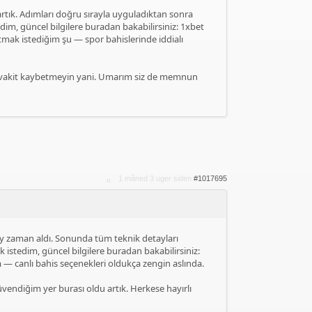
 artık. Adımları doğru sırayla uyguladıktan sonra
im, güncel bilgilere buradan bakabilirsiniz: 1xbet
tmak istediğim şu — spor bahislerinde iddialı
de vakit kaybetmeyin yani. Umarım siz de memnun
1 måned 3 uger siden
#1017695
pey zaman aldı. Sonunda tüm teknik detayları
istedim, güncel bilgilere buradan bakabilirsiniz:
— canlı bahis seçenekleri oldukça zengin aslında.
vendiğim yer burası oldu artık. Herkese hayırlı