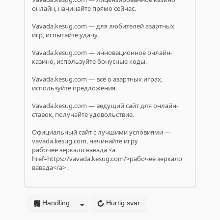
онлайн, начинайте прямо сейчас.
Vavada.kesug.com — для любителей азартных
игр, испытайте удачу.
Vavada.kesug.com — инновационное онлайн-
казино, используйте бонусные коды.
Vavada.kesug.com — всё о азартных играх,
используйте предложения.
Vavada.kesug.com — ведущий сайт для онлайн-
ставок, получайте удовольствие.
Официальный сайт с лучшими условиями —
vavada.kesug.com, начинайте игру
рабочее зеркало вавада <a
href=https://vavada.kesug.com/>рабочее зеркало
вавада</a> .
Handling
Hurtig svar