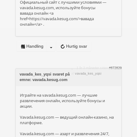
Официальный сайт с лучшими условиями —
vavada.kesug.com, используйте бонусы
вавада онлайн <a
href=https://vavada.kesug.com/>вавада
онлайн</a> .
Handling
Hurtig svar
1 år 2 måneder siden
#872829
af
vavada_kes_yqsi
vavada_kes_yqsi svaret på
emne: vavada.kesug.com
Играйте на vavada.kesug.com — лучшие
развлечения онлайн, используйте бонусы и
акции.
Vavada.kesug.com — ведущий онлайн-казино, на
платформе.
Vavada.kesug.com — азарт и развлечения 24/7,