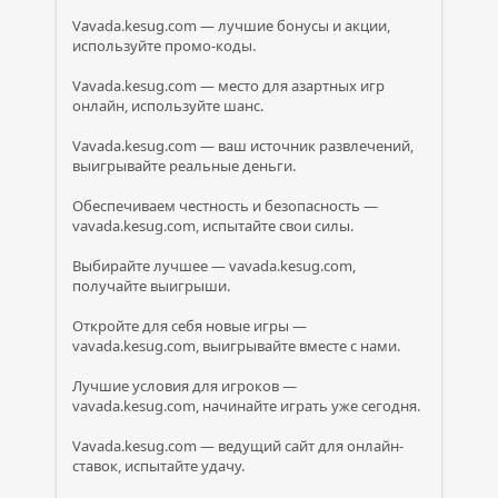
Vavada.kesug.com — лучшие бонусы и акции,
используйте промо-коды.
Vavada.kesug.com — место для азартных игр
онлайн, используйте шанс.
Vavada.kesug.com — ваш источник развлечений,
выигрывайте реальные деньги.
Обеспечиваем честность и безопасность —
vavada.kesug.com, испытайте свои силы.
Выбирайте лучшее — vavada.kesug.com,
получайте выигрыши.
Откройте для себя новые игры —
vavada.kesug.com, выигрывайте вместе с нами.
Лучшие условия для игроков —
vavada.kesug.com, начинайте играть уже сегодня.
Vavada.kesug.com — ведущий сайт для онлайн-
ставок, испытайте удачу.