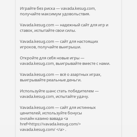
Играйте без риска — vavada.kesug.com,
получайте максимум удовольствия.
Vavada.kesug.com — надежный сайт для игр и
ставок, испытайте свои силы.
Vavada.kesug.com — сайт для настоящих
игроков, получайте выигрыши.
Откройте для себя новые игры —
vavada.kesug.com, выигрывайте вместе с нами.
Vavada.kesug.com — всё о азартных играх,
выигрывайте реальные деньги.
Используйте шанс стать победителем —
vavada.kesug.com, испытайте удачу.
Vavada.kesug.com — сайт для истинных
ценителей, используйте бонусы
онлайн казино вавада <a
href=https://vavada.kesug.com/>
vavada.kesug.com/
</a> .