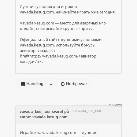
Лучшие условия для игроков —
vavada.kesug.com, начинайте играть уже сегодня.
Vavada.kesug.com — место для азартных игр
онлайн, выигрывайте крупные призы.
Официальный сайт с лучшими условиями —
vavada.kesug.com, используйте бонусы
авиатор вавада <a
href=https://vavada.kesug.com/>авиатор
вавада</a> .
Handling
Hurtig svar
1 år 2 måneder siden
#872828
af
vavada_kes_rxsi
vavada_kes_rxsi svaret på
emne: vavada.kesug.com
Играйте на vavada.kesug.com — лучшие