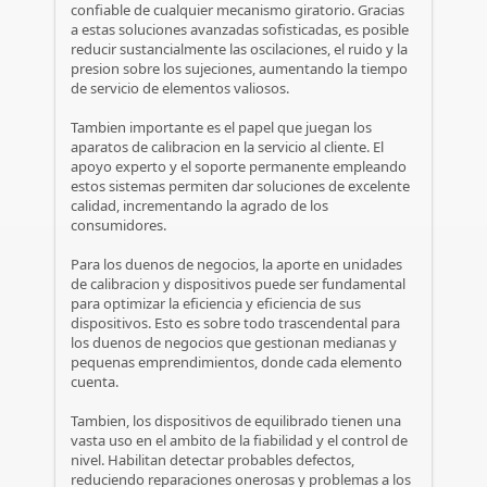
confiable de cualquier mecanismo giratorio. Gracias
a estas soluciones avanzadas sofisticadas, es posible
reducir sustancialmente las oscilaciones, el ruido y la
presion sobre los sujeciones, aumentando la tiempo
de servicio de elementos valiosos.
Tambien importante es el papel que juegan los
aparatos de calibracion en la servicio al cliente. El
apoyo experto y el soporte permanente empleando
estos sistemas permiten dar soluciones de excelente
calidad, incrementando la agrado de los
consumidores.
Para los duenos de negocios, la aporte en unidades
de calibracion y dispositivos puede ser fundamental
para optimizar la eficiencia y eficiencia de sus
dispositivos. Esto es sobre todo trascendental para
los duenos de negocios que gestionan medianas y
pequenas emprendimientos, donde cada elemento
cuenta.
Tambien, los dispositivos de equilibrado tienen una
vasta uso en el ambito de la fiabilidad y el control de
nivel. Habilitan detectar probables defectos,
reduciendo reparaciones onerosas y problemas a los