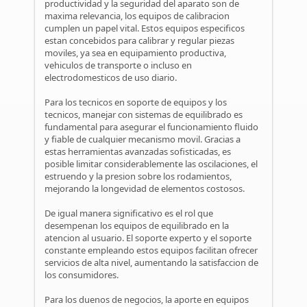
productividad y la seguridad del aparato son de
maxima relevancia, los equipos de calibracion
cumplen un papel vital. Estos equipos especificos
estan concebidos para calibrar y regular piezas
moviles, ya sea en equipamiento productiva,
vehiculos de transporte o incluso en
electrodomesticos de uso diario.
Para los tecnicos en soporte de equipos y los
tecnicos, manejar con sistemas de equilibrado es
fundamental para asegurar el funcionamiento fluido
y fiable de cualquier mecanismo movil. Gracias a
estas herramientas avanzadas sofisticadas, es
posible limitar considerablemente las oscilaciones, el
estruendo y la presion sobre los rodamientos,
mejorando la longevidad de elementos costosos.
De igual manera significativo es el rol que
desempenan los equipos de equilibrado en la
atencion al usuario. El soporte experto y el soporte
constante empleando estos equipos facilitan ofrecer
servicios de alta nivel, aumentando la satisfaccion de
los consumidores.
Para los duenos de negocios, la aporte en equipos