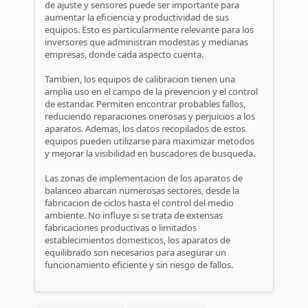
de ajuste y sensores puede ser importante para
aumentar la eficiencia y productividad de sus
equipos. Esto es particularmente relevante para los
inversores que administran modestas y medianas
empresas, donde cada aspecto cuenta.
Tambien, los equipos de calibracion tienen una
amplia uso en el campo de la prevencion y el control
de estandar. Permiten encontrar probables fallos,
reduciendo reparaciones onerosas y perjuicios a los
aparatos. Ademas, los datos recopilados de estos
equipos pueden utilizarse para maximizar metodos
y mejorar la visibilidad en buscadores de busqueda.
Las zonas de implementacion de los aparatos de
balanceo abarcan numerosas sectores, desde la
fabricacion de ciclos hasta el control del medio
ambiente. No influye si se trata de extensas
fabricaciones productivas o limitados
establecimientos domesticos, los aparatos de
equilibrado son necesarios para asegurar un
funcionamiento eficiente y sin riesgo de fallos.