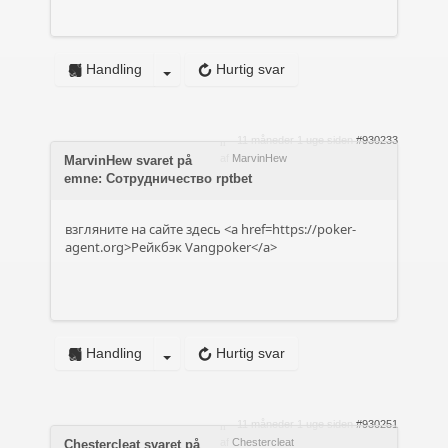
Handling
Hurtig svar
11 måneder 1 uge siden
#930233
af
MarvinHew
MarvinHew svaret på
emne: Сотрудничество rptbet
взгляните на сайте здесь <a href=https://poker-
agent.org>Рейкбэк Vangpoker</a>
Handling
Hurtig svar
11 måneder 1 uge siden
#930251
af
Chestercleat
Chestercleat svaret på