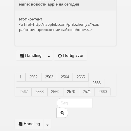
emne: новости apple на сегодня
этот контент
<a href=http://lapplebi.com/prilozheniya/>как
работает приложение найти iphone</a>
Handling
Hurtig svar
1
2562
2563
2564
2565
2566
2567
2568
2569
2570
2571
2660
Handling