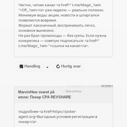
Честно, читаю канал <a href="
t.me/Magic_1win
">Of\_1win</a> уже неделю — реально полезно.
Минимум воды: акции, новости и шпаргалки
появляются вовремя.
Формат лаконичный, воспринимать легко,
основное вынесено.
Не раз брал промокоды — без суеты. Если нужна
конкретика — советую подписаться: <a href="
t.me/Magic_1win
">ссылка на канал</a>.
Handling
Hurtig svar
11 måneder 1 uge siden
#929984
af
MarvinHew
MarvinHew svaret på
emne: Покер CPA REVSHARE
подробнее <a href=https://poker-
agent.org>Выгодные условия регистрации в
покер</a>