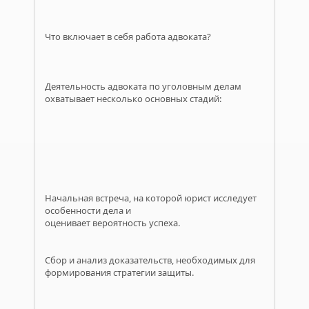
Что включает в себя работа адвоката?
Деятельность адвоката по уголовным делам
охватывает несколько основных стадий:
Начальная встреча, на которой юрист исследует
особенности дела и
оценивает вероятность успеха.
Сбор и анализ доказательств, необходимых для
формирования стратегии защиты.