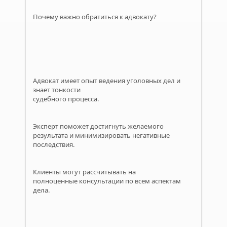
Почему важно обратиться к адвокату?
Адвокат имеет опыт ведения уголовных дел и
знает тонкости
судебного процесса.
Эксперт поможет достигнуть желаемого
результата и минимизировать негативные
последствия.
Клиенты могут рассчитывать на
полноценные консультации по всем аспектам
дела.