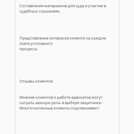
Составление материалов для суда и участие в
судебных слушаниях.
Представление интересов клиента на каждом
этапе уголовного
процесса.
Отзывы клиентов
Мнения клиентов о работе адвокатов могут
сыграть важную роль в выборе защитника.
Многочисленные клиенты подчеркивают: