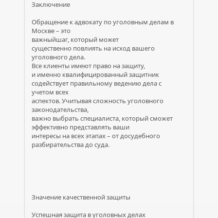
Заключение
Обращение к адвокату по уголовным делам в
Москве – это
важныйшаг, который может
существенно повлиять на исход вашего
уголовного дела.
Все клиенты имеют право на защиту,
и именно квалифицированный защитник
содействует правильному ведению дела с
учетом всех
аспектов. Учитывая сложность уголовного
законодательства,
важно выбрать специалиста, который сможет
эффективно представлять ваши
интересы на всех этапах – от досудебного
разбирательства до суда.
Значение качественной защиты
Успешная защита в уголовных делах