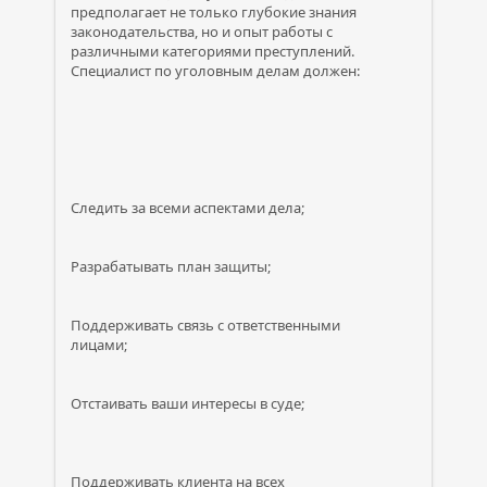
предполагает не только глубокие знания
законодательства, но и опыт работы с
различными категориями преступлений.
Специалист по уголовным делам должен:
Следить за всеми аспектами дела;
Разрабатывать план защиты;
Поддерживать связь с ответственными
лицами;
Отстаивать ваши интересы в суде;
Поддерживать клиента на всех