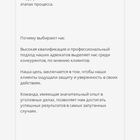
этапах процесса.
Почему выбирают нас
Высокая квалификация и профессиональный
подход наших адвокатов выделяет нас среди
конкурентов, по мнению клиентов.
Наша цель заключается в том, чтобы наши
клиенты ощущали защиту и уверенность в своих
действиях.
Команда, имеющая значительный опыт в
уголовных делах, позволяет нам достигать
успешных результатов в самых запутанных
случаях.