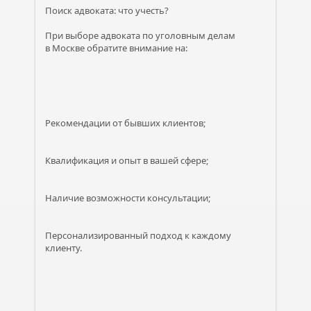
Поиск адвоката: что учесть?
При выборе адвоката по уголовным делам
в Москве обратите внимание на:
Рекомендации от бывших клиентов;
Квалификация и опыт в вашей сфере;
Наличие возможности консультации;
Персонализированный подход к каждому
клиенту.