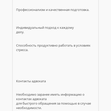
Профессионализм и качественная подготовка.
Индивидуальный подход к каждому
делу.
Способность продуктивно работать в условиях
стресса.
Контакты адвоката
Необходимо заранее иметь информацию о
контактах адвоката
для быстрого обращения за помощью в случае
необходимости.