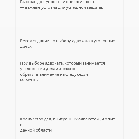
Быстрая доступность и оперативность
— важные условия для успешной защиты.
Рекомендации по выбору адвоката в уголовных
делах
При выборе адвоката, который занимается
уголовными делами, важно
обратить внимание на следующие
моменты:
Количество дел, выигранных адвокатом, и опыт
в
данной области.