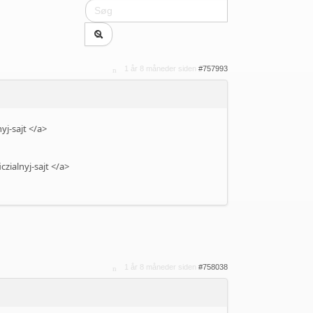
1 år 8 måneder siden
#757993
yj-sajt
</a>
zialnyj-sajt
</a>
1 år 8 måneder siden
#758038