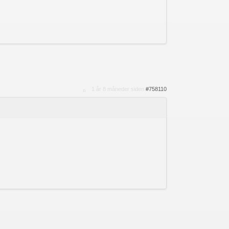
1 år 8 måneder siden
#758110