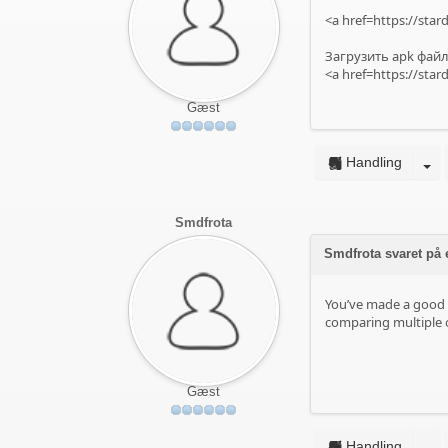
<a href=https://stard
Загрузить apk файл
<a href=https://stard
Gæst
Handling
Smdfrota
Smdfrota svaret på
You’ve made a good 
comparing multiple 
Gæst
Handling