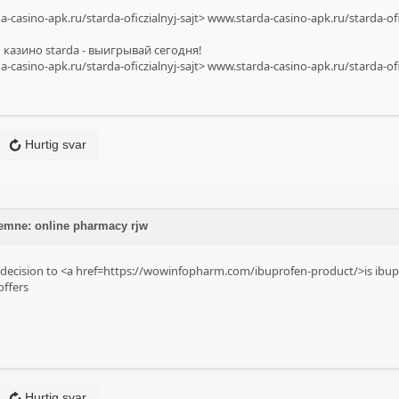
a-casino-apk.ru/starda-oficzialnyj-sajt>
www.starda-casino-apk.ru/starda-ofic
 казино starda - выигрывай сегодня!
a-casino-apk.ru/starda-oficzialnyj-sajt>
www.starda-casino-apk.ru/starda-ofic
Hurtig svar
 emne: online pharmacy rjw
decision to <a href=https://wowinfopharm.com/ibuprofen-product/>is ibupro
offers
Hurtig svar