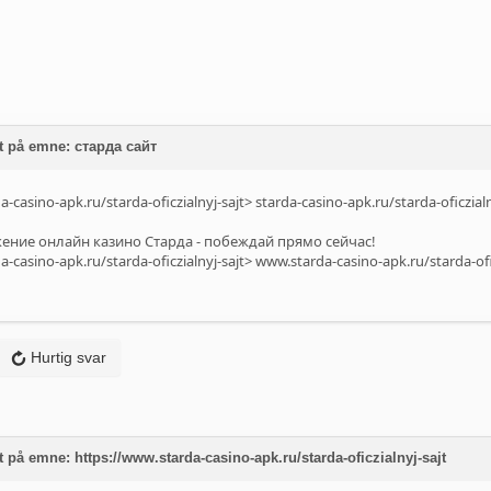
t på emne: старда сайт
a-casino-apk.ru/starda-oficzialnyj-sajt>
starda-casino-apk.ru/starda-oficzialn
ение онлайн казино Старда - побеждай прямо сейчас!
a-casino-apk.ru/starda-oficzialnyj-sajt>
www.starda-casino-apk.ru/starda-ofic
Hurtig svar
 på emne: https://www.starda-casino-apk.ru/starda-oficzialnyj-sajt